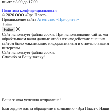
пн-пт с 8:00 до 17:00
Политика конфиденциальности
© 2026 ООО «Эра Пласт»
Продвижение сайта
Агентство «Приоритет»
Найти
Сайт использует файлы cookie. При использовании сайта, мы
обрабатываем ваши данные чтобы взаимодействие с нашим
сайтом было максимально информативным и отвечало вашим
интересам.
Сайт использует файлы cookie.
Спасибо за Вашу заявку!
Ваша заявка успешно отправлена!
Благодарим вас за обращение в компанию «Эра Пласт». Наши