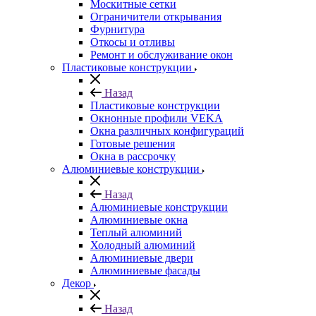
Москитные сетки
Ограничители открывания
Фурнитура
Откосы и отливы
Ремонт и обслуживание окон
Пластиковые конструкции
Назад
Пластиковые конструкции
Окнонные профили VEKA
Окна различных конфигураций
Готовые решения
Окна в рассрочку
Алюминиевые конструкции
Назад
Алюминиевые конструкции
Алюминиевые окна
Теплый алюминий
Холодный алюминий
Алюминиевые двери
Алюминиевые фасады
Декор
Назад