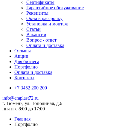
Сертификаты
Гарантийное обслуживание
Реквизиты
Окна в рассрочку
Установка и монтаж
Статьи
Вакансии
Вопрос - ответ
Оплата и доставка
Отзывы
Акции
Для бизнеса
Портфолио
Оплата и доставка
Контакты
+7 3452 200 200
info@eraplast72.ru
г. Тюмень, ул. Тополиная, д.6
пн-пт с 8:00 до 17:00
Главная
Портфолио