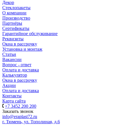
Декор
Стеклопакеты
О компании
Производство
Партнёры
Сертификаты
Гарантийное обслуживание
Реквизиты
Окна в рассрочку
Установка и монтаж
Статьи
Вакансии
Вопрос - ответ
Оплата и доставка
Калькулятор
Окна в рассрочку
Акции
Оплата и доставка
Контакты
Карта сайта
+7 3452 200 200
Заказать звонок
info@eraplast72.ru
г. Тюмень, ул. Тополиная, д.6