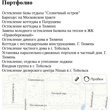
Портфолио
Остекление базы отдыха "Солнечный остров"
Барнхаус на Московском тракте
Остекление коттеджа в Патрушева
Остекление коттеджа в Тюмени
Замена холодного остекления балкона на теплое в ЖК
«Правобережный»
Остекление дачного дома в Тюмени
Коттедж с нестандартными конструкциями. Г. Тюмень
Остекление частного дома в г. Тобольск
Установка параллельно-сдвижных порталов в частный дом. Г.
Тюмень
Остекление, отделка и утепление лоджии
Входная группа в г. Тобольск
Остекление дилерского центра Nissan в г. Тобольск