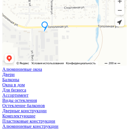
Алюминиевые окна
Двери
Балконы
Окна в дом
Для бизнеса
Ассортимент
Виды остекления
Остекление балконов
Дверные конструкции
Комплектующие
Пластиковые конструкции
Алюминиевые конструкции