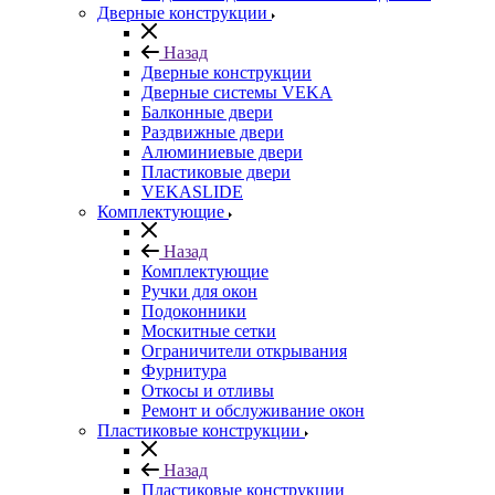
Дверные конструкции
Назад
Дверные конструкции
Дверные системы VEKA
Балконные двери
Раздвижные двери
Алюминиевые двери
Пластиковые двери
VEKASLIDE
Комплектующие
Назад
Комплектующие
Ручки для окон
Подоконники
Москитные сетки
Ограничители открывания
Фурнитура
Откосы и отливы
Ремонт и обслуживание окон
Пластиковые конструкции
Назад
Пластиковые конструкции