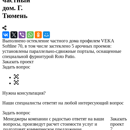
дом. Г.
Тюмень
Выполнено остекление частного дома профилем VEKA
Softline 70, в том числе застеклено 5 арочных проемов:
установлены параллельно-сдвижные порталы, оснащенные
специальной фурнитурой Roto Patio.
Заказать проект
Задать вопрос
Нужна консультация?
Наши специалисты ответят на любой интересующий вопрос
Задать вопрос
Менеджеры компании с радостью ответят на ваши
Заказать
вопросы, произведут расчет стоимости услуг и
проект
подготовят коммерческое предложение.