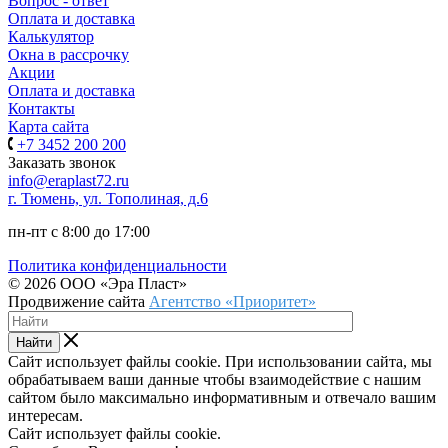
Вопрос - ответ
Оплата и доставка
Калькулятор
Окна в рассрочку
Акции
Оплата и доставка
Контакты
Карта сайта
+7 3452 200 200
Заказать звонок
info@eraplast72.ru
г. Тюмень, ул. Тополиная, д.6
пн-пт с 8:00 до 17:00
Политика конфиденциальности
© 2026 ООО «Эра Пласт»
Продвижение сайта
Агентство «Приоритет»
Найти
Сайт использует файлы cookie. При использовании сайта, мы
обрабатываем ваши данные чтобы взаимодействие с нашим
сайтом было максимально информативным и отвечало вашим
интересам.
Сайт использует файлы cookie.