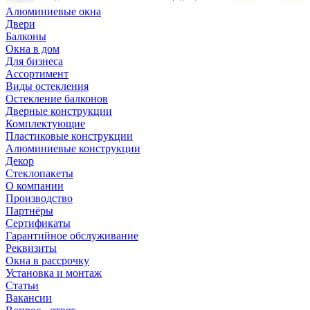
Алюминиевые окна
Двери
Балконы
Окна в дом
Для бизнеса
Ассортимент
Виды остекления
Остекление балконов
Дверные конструкции
Комплектующие
Пластиковые конструкции
Алюминиевые конструкции
Декор
Стеклопакеты
О компании
Производство
Партнёры
Сертификаты
Гарантийное обслуживание
Реквизиты
Окна в рассрочку
Установка и монтаж
Статьи
Вакансии