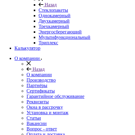
Назад
Стеклопакеты
Однокамерный
Двухкамерный
Трехкамерный
Энергосберегающий
Мультифункциональный
Триплекс
Калькулятор
О компании
Назад
О компании
Производство
Партнёры
Сертификаты
Гарантийное обслуживание
Реквизиты
Окна в рассрочку
Установка и монтаж
Статьи
Вакансии
Вопрос - ответ
Оплата и доставка