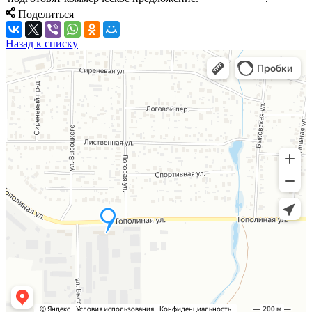
Поделиться
Назад к списку