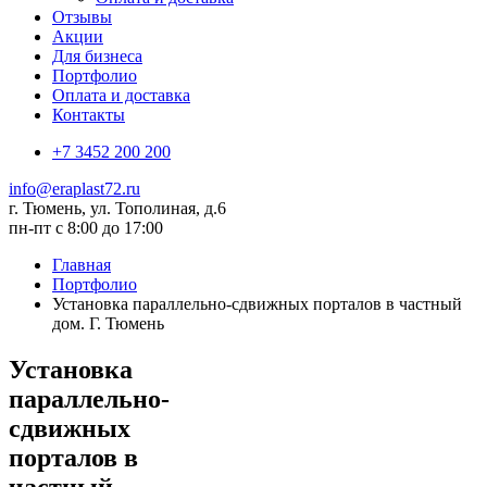
Отзывы
Акции
Для бизнеса
Портфолио
Оплата и доставка
Контакты
+7 3452 200 200
info@eraplast72.ru
г. Тюмень, ул. Тополиная, д.6
пн-пт с 8:00 до 17:00
Главная
Портфолио
Установка параллельно-сдвижных порталов в частный
дом. Г. Тюмень
Установка
параллельно-
сдвижных
порталов в
частный