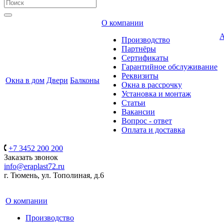
О компании
А
Производство
Партнёры
Сертификаты
Гарантийное обслуживание
Реквизиты
Окна в дом
Двери
Балконы
Окна в рассрочку
Установка и монтаж
Статьи
Вакансии
Вопрос - ответ
Оплата и доставка
+7 3452 200 200
Заказать звонок
info@eraplast72.ru
г. Тюмень, ул. Тополиная, д.6
О компании
Производство