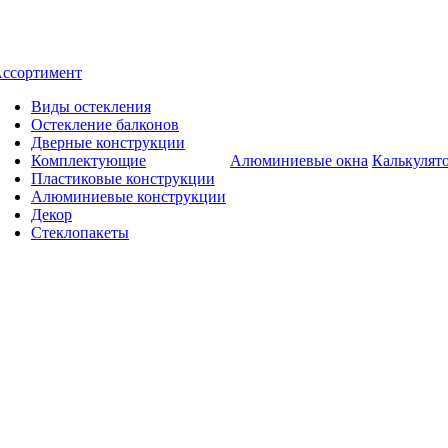
ссортимент
Виды остекления
Остекление балконов
Дверные конструкции
Комплектующие
Алюминиевые окна
Калькулят
Пластиковые конструкции
Алюминиевые конструкции
Декор
Стеклопакеты