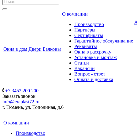
О компании
А
Производство
Партнёры
Сертификаты
Гарантийное обслуживание
Реквизиты
Окна в дом
Двери
Балконы
Окна в рассрочку
Установка и монтаж
Статьи
Вакансии
Вопрос - ответ
Оплата и доставка
+7 3452 200 200
Заказать звонок
info@eraplast72.ru
г. Тюмень, ул. Тополиная, д.6
О компании
Производство