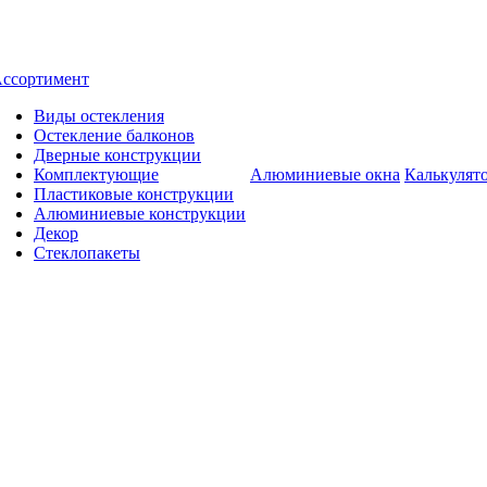
ссортимент
Виды остекления
Остекление балконов
Дверные конструкции
Комплектующие
Алюминиевые окна
Калькулят
Пластиковые конструкции
Алюминиевые конструкции
Декор
Стеклопакеты