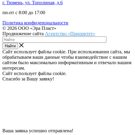
г. Тюмень, ул. Тополиная, д.6
пн-пт с 8:00 до 17:00
Политика конфиденциальности
© 2026 ООО «Эра Пласт»
Продвижение сайта
Агентство «Приоритет»
Найти
Сайт использует файлы cookie. При использовании сайта, мы
обрабатываем ваши данные чтобы взаимодействие с нашим
сайтом было максимально информативным и отвечало вашим
интересам.
Сайт использует файлы cookie.
Спасибо за Вашу заявку!
Ваша заявка успешно отправлена!