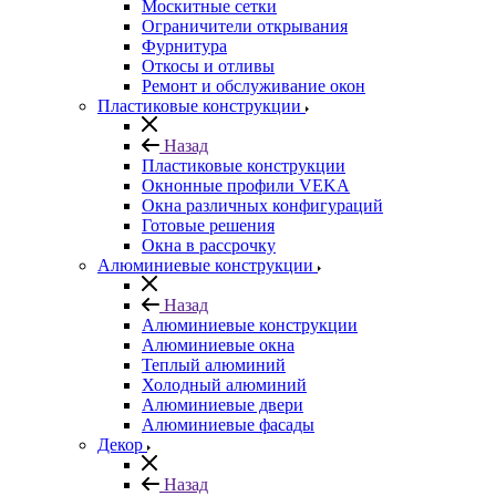
Москитные сетки
Ограничители открывания
Фурнитура
Откосы и отливы
Ремонт и обслуживание окон
Пластиковые конструкции
Назад
Пластиковые конструкции
Окнонные профили VEKA
Окна различных конфигураций
Готовые решения
Окна в рассрочку
Алюминиевые конструкции
Назад
Алюминиевые конструкции
Алюминиевые окна
Теплый алюминий
Холодный алюминий
Алюминиевые двери
Алюминиевые фасады
Декор
Назад