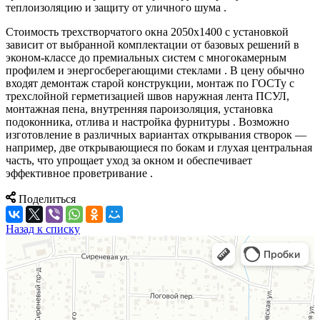
теплоизоляцию и защиту от уличного шума .
Стоимость трехстворчатого окна 2050х1400 с установкой
зависит от выбранной комплектации от базовых решений в
эконом-классе до премиальных систем с многокамерным
профилем и энергосберегающими стеклами . В цену обычно
входят демонтаж старой конструкции, монтаж по ГОСТу с
трехслойной герметизацией швов наружная лента ПСУЛ,
монтажная пена, внутренняя пароизоляция, установка
подоконника, отлива и настройка фурнитуры . Возможно
изготовление в различных вариантах открывания створок —
например, две открывающиеся по бокам и глухая центральная
часть, что упрощает уход за окном и обеспечивает
эффективное проветривание .
Поделиться
Назад к списку