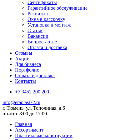
Сертификаты
Гарантийное обслуживание
Реквизиты
Окна в рассрочку
Установка и монтаж
Статьи
Вакансии
Вопрос - ответ
Оплата и доставка
Отзывы
Акции
Для бизнеса
Портфолио
Оплата и доставка
Контакты
+7 3452 200 200
info@eraplast72.ru
г. Тюмень, ул. Тополиная, д.6
пн-пт с 8:00 до 17:00
Главная
Ассортимент
Пластиковые конструкции