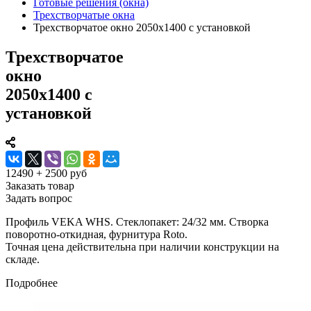
Готовые решения (окна)
Трехстворчатые окна
Трехстворчатое окно 2050x1400 с установкой
Трехстворчатое
окно
2050x1400 с
установкой
12490 + 2500 руб
Заказать товар
Задать вопрос
Профиль VEKA WHS. Стеклопакет: 24/32 мм. Cтворка
поворотно-откидная, фурнитура Roto.
Точная цена действительна при наличии конструкции на
складе.
Подробнее