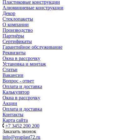
Пластиковые конструкции
Алюминиевые конструкции
Декор
Стеклопакеты
О компании
Производство
Партнёры
Сертификаты
Гарантийное обслуживание
Реквизиты
Окна в рассрочку
Установка и монтаж
Статьи
Вакансии
Вопрос - ответ
Оплата и доставка
Калькулятор
Окна в рассрочку
Акции
Оплата и доставка
Контакты
Карта сайта
+7 3452 200 200
Заказать звонок
info@eraplast72.ru