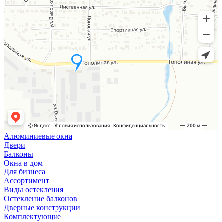
Алюминиевые окна
Двери
Балконы
Окна в дом
Для бизнеса
Ассортимент
Виды остекления
Остекление балконов
Дверные конструкции
Комплектующие