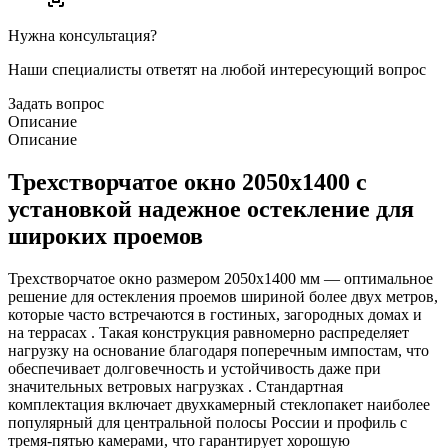
Нужна консультация?
Наши специалисты ответят на любой интересующий вопрос
Задать вопрос
Описание
Описание
Трехстворчатое окно 2050х1400 с
установкой надежное остекление для
широких проемов
Трехстворчатое окно размером 2050х1400 мм — оптимальное
решение для остекления проемов шириной более двух метров,
которые часто встречаются в гостиных, загородных домах и
на террасах . Такая конструкция равномерно распределяет
нагрузку на основание благодаря поперечным импостам, что
обеспечивает долговечность и устойчивость даже при
значительных ветровых нагрузках . Стандартная
комплектация включает двухкамерный стеклопакет наиболее
популярный для центральной полосы России и профиль с
тремя-пятью камерами, что гарантирует хорошую