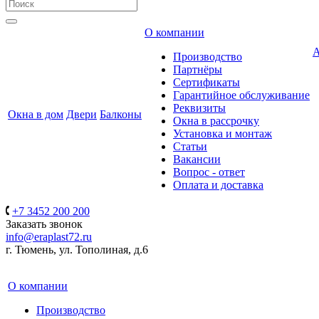
О компании
А
Производство
Партнёры
Сертификаты
Гарантийное обслуживание
Реквизиты
Окна в дом
Двери
Балконы
Окна в рассрочку
Установка и монтаж
Статьи
Вакансии
Вопрос - ответ
Оплата и доставка
+7 3452 200 200
Заказать звонок
info@eraplast72.ru
г. Тюмень, ул. Тополиная, д.6
О компании
Производство