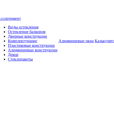
ссортимент
Виды остекления
Остекление балконов
Дверные конструкции
Комплектующие
Алюминиевые окна
Калькулят
Пластиковые конструкции
Алюминиевые конструкции
Декор
Стеклопакеты