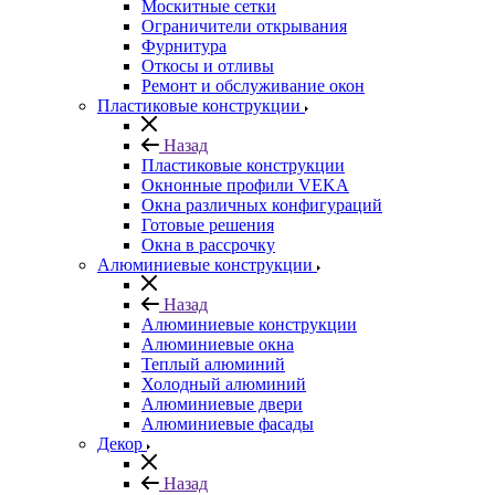
Москитные сетки
Ограничители открывания
Фурнитура
Откосы и отливы
Ремонт и обслуживание окон
Пластиковые конструкции
Назад
Пластиковые конструкции
Окнонные профили VEKA
Окна различных конфигураций
Готовые решения
Окна в рассрочку
Алюминиевые конструкции
Назад
Алюминиевые конструкции
Алюминиевые окна
Теплый алюминий
Холодный алюминий
Алюминиевые двери
Алюминиевые фасады
Декор
Назад