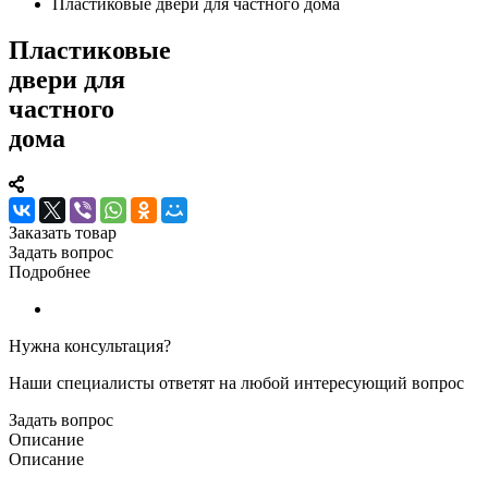
Пластиковые двери для частного дома
Пластиковые
двери для
частного
дома
Заказать товар
Задать вопрос
Подробнее
Нужна консультация?
Наши специалисты ответят на любой интересующий вопрос
Задать вопрос
Описание
Описание