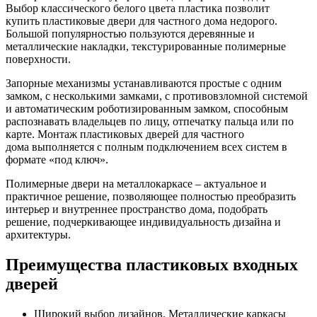
Выбор классического белого цвета пластика позволит
купить пластиковые двери для частного дома недорого.
Большой популярностью пользуются деревянные и
металлические накладки, текстурированные полимерные
поверхности.
Запорные механизмы устанавливаются простые с одним
замком, с несколькими замками, с противовзломной системой
и автоматическим роботизированным замком, способным
распознавать владельцев по лицу, отпечатку пальца или по
карте. Монтаж пластиковых дверей для частного
дома выполняется с полным подключением всех систем в
формате «под ключ».
Полимерные двери на металлокаркасе – актуальное и
практичное решение, позволяющее полностью преобразить
интерьер и внутреннее пространство дома, подобрать
решение, подчеркивающее индивидуальность дизайна и
архитектуры.
Преимущества пластиковых входных
дверей
Широкий выбор дизайнов. Металлические каркасы