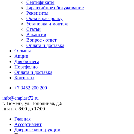
Сертификаты
Гарантийное обслуживание
Реквизиты
Окна в рассрочку
Установка и монтаж
Статьи
Вакансии
Вопрос - ответ
Оплата и доставка
Отзывы
Акции
Для бизнеса
Портфолио
Оплата и доставка
Контакты
+7 3452 200 200
info@eraplast72.ru
г. Тюмень, ул. Тополиная, д.6
пн-пт с 8:00 до 17:00
Главная
Ассортимент
Дверные конструкции