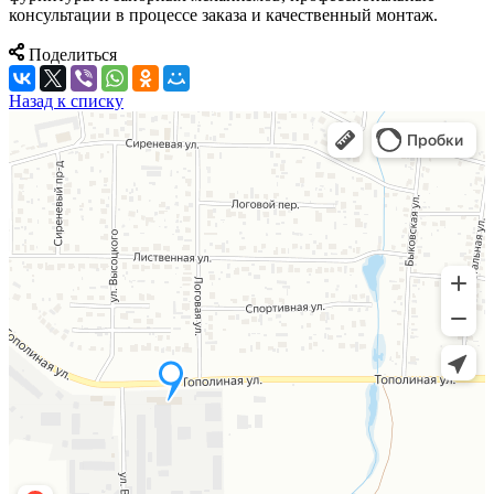
консультации в процессе заказа и качественный монтаж.
Поделиться
Назад к списку