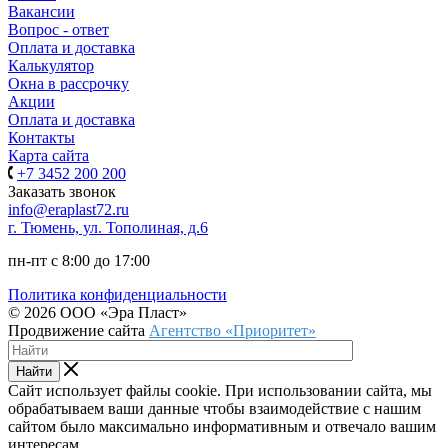
Вакансии
Вопрос - ответ
Оплата и доставка
Калькулятор
Окна в рассрочку
Акции
Оплата и доставка
Контакты
Карта сайта
+7 3452 200 200
Заказать звонок
info@eraplast72.ru
г. Тюмень, ул. Тополиная, д.6
пн-пт с 8:00 до 17:00
Политика конфиденциальности
© 2026 ООО «Эра Пласт»
Продвижение сайта
Агентство «Приоритет»
Найти
Сайт использует файлы cookie. При использовании сайта, мы
обрабатываем ваши данные чтобы взаимодействие с нашим
сайтом было максимально информативным и отвечало вашим
интересам.