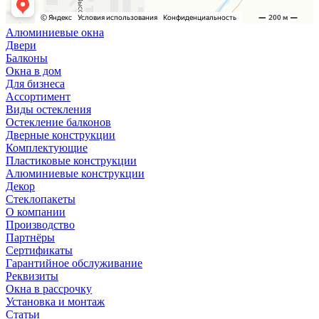
Алюминиевые окна
Двери
Балконы
Окна в дом
Для бизнеса
Ассортимент
Виды остекления
Остекление балконов
Дверные конструкции
Комплектующие
Пластиковые конструкции
Алюминиевые конструкции
Декор
Стеклопакеты
О компании
Производство
Партнёры
Сертификаты
Гарантийное обслуживание
Реквизиты
Окна в рассрочку
Установка и монтаж
Статьи