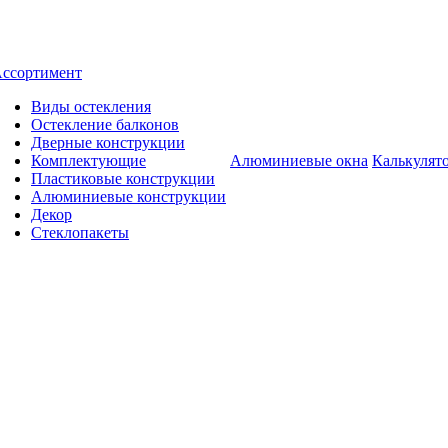
ссортимент
Виды остекления
Остекление балконов
Дверные конструкции
Комплектующие
Алюминиевые окна
Калькулят
Пластиковые конструкции
Алюминиевые конструкции
Декор
Стеклопакеты