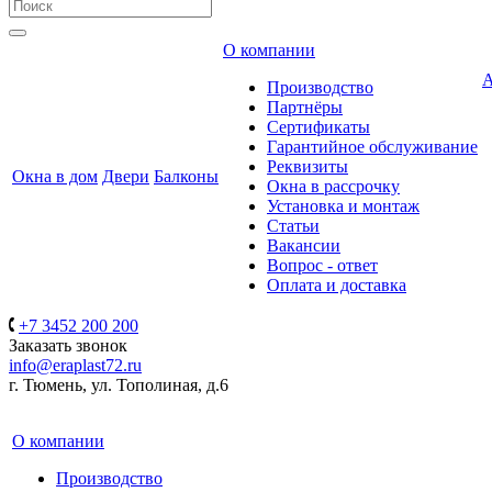
О компании
А
Производство
Партнёры
Сертификаты
Гарантийное обслуживание
Реквизиты
Окна в дом
Двери
Балконы
Окна в рассрочку
Установка и монтаж
Статьи
Вакансии
Вопрос - ответ
Оплата и доставка
+7 3452 200 200
Заказать звонок
info@eraplast72.ru
г. Тюмень, ул. Тополиная, д.6
О компании
Производство